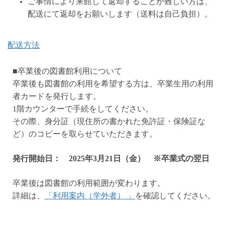
ご事情により来館して返却することが難しい方は、
配送にて返却をお願いします（送料は自己負担）。
配送方法
■卒業後の図書館利用について
卒業後も図書館の利⽤を希望する方は、卒業⽣⽤の利⽤
者カードを発⾏します。
1階カウンターで手続をしてください。
その際、⾝分証（現住所の書かれた免許証・保険証な
ど）のコピーを取らせていただきます。
発行開始日： 2025年3月21日（金） ※卒業式の翌日
卒業後は図書館の利用範囲が変わります。
詳細は、
「利用案内（学外者） 」
を確認してください。