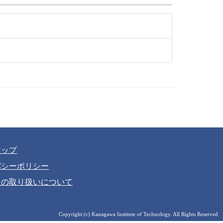
マップ
バシーポリシー
報の取り扱いについて
Copyright (c) Kanagawa Institute of Technology. All Rights Reserved