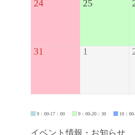
24
25
31
1
9：00-17：00
9：00-20：30
10：00
イベント情報・お知らせ