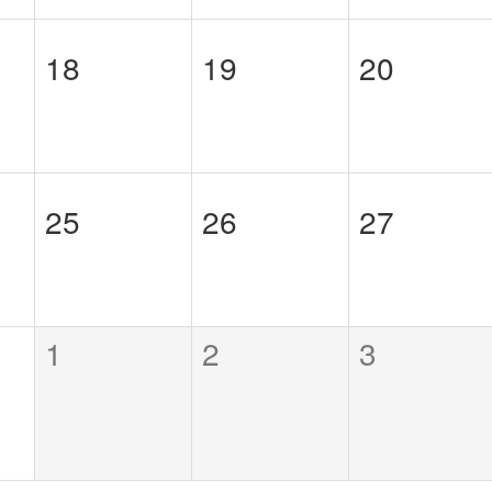
18
19
20
25
26
27
1
2
3