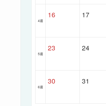
16
17
4週
23
24
5週
30
31
6週