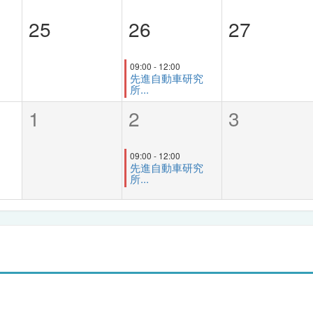
25
26
27
09:00 - 12:00
先進自動車研究
所...
1
2
3
09:00 - 12:00
先進自動車研究
所...