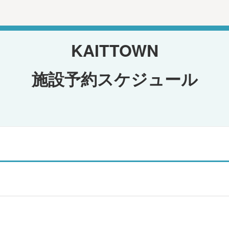
KAITTOWN
施設予約スケジュール