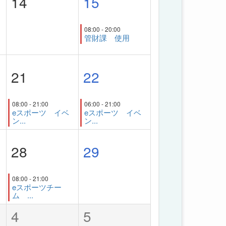
14
15
08:00 - 20:00
管財課 使用
21
22
08:00 - 21:00
06:00 - 21:00
eスポーツ イベ
eスポーツ イベ
ン...
ン...
28
29
08:00 - 21:00
eスポーツチー
ム ...
4
5