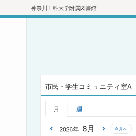
神奈川工科大学附属図書館
市民・学生コミュニティ室A
月
週
8月
2026年
今月へ