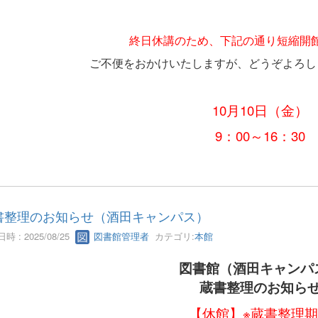
終日休講のため、下記の通り短縮開
ご不便をおかけいたしますが、どうぞよろし
10月10日（金）
9：00～16：30
書整理のお知らせ（酒田キャンパス）
時 : 2025/08/25
図書館管理者
カテゴリ:
本館
図書館（酒田キャンパ
蔵書整理のお知ら
【休館】※蔵書整理