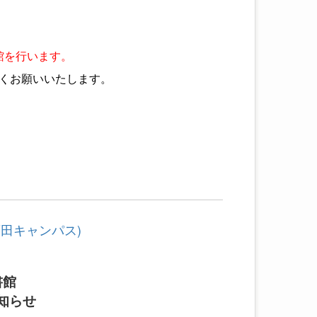
館を行います。
くお願いいたします。
田キャンパス)
書館
知らせ