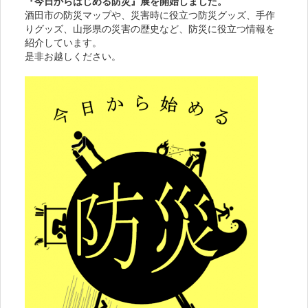
『今日からはじめる防災』展を開始しました。
酒田市の防災マップや、災害時に役立つ防災グッズ、手作
りグッズ、山形県の災害の歴史など、防災に役立つ情報を
紹介しています。
是非お越しください。