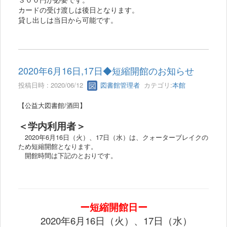
カードの受け渡しは後日となります。
貸し出しは当日から可能です。
2020年6月16日,17日◆短縮開館のお知らせ
投稿日時 : 2020/06/12
図書館管理者
カテゴリ:
本館
【公益大図書館/酒田】
＜学内利用者＞
2020年6月16日（火）、17日（水）は、クォーターブレイクの
ため短縮開館となります。
開館時間は下記のとおりです。
ー短縮開館日ー
2020年6月16日（火）、17日（水）