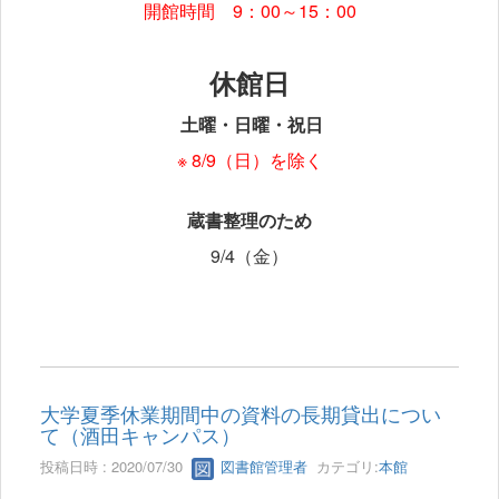
開館時間 9：00～15：00
休館日
土曜・日曜・祝日
※ 8/9（日）を除く
蔵書整理のため
9/4（金）
大学夏季休業期間中の資料の長期貸出につい
て（酒田キャンパス）
投稿日時 : 2020/07/30
図書館管理者
カテゴリ:
本館