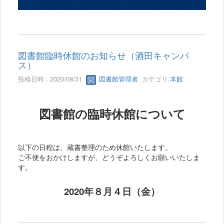
図書館臨時休館のお知らせ（酒田キャンパ
ス）
投稿日時 : 2020/08/31
図書館管理者
カテゴリ:
本館
図書館の臨時休館について
以下の日程は、蔵書整理のため休館いたします。
ご不便をおかけしますが、どうぞよろしくお願いいたしま
す。
2020年８月４日（金）