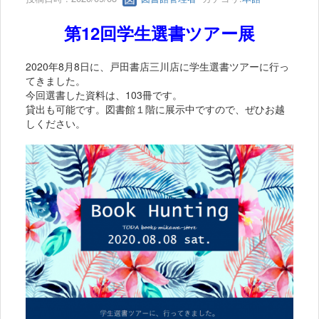
第12回学生選書ツアー展
2020年8月8日に、戸田書店三川店に学生選書ツアーに行っ
てきました。
今回選書した資料は、103冊です。
貸出も可能です。図書館１階に展示中ですので、ぜひお越
しください。