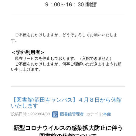
9：00～16：30 開館
ご不便をおかけしますが、どうぞよろしくお願いいたしま
す。
＜学外利用者＞
現在サービスを停止しております。（入館できません）
ご不便をおかけしますが、何卒ご理解いただきますようお願
い申し上げます。
【図書館/酒田キャンパス】４月８日から休館
いたします
投稿日時 : 2020/04/08
図書館管理者
カテゴリ:
本館
新型コロナウイルスの感染拡大防止に伴う
図書館の休館について