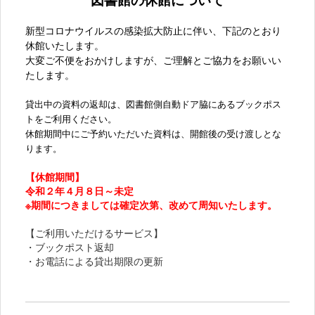
新型コロナウイルスの感染拡大防止に伴い、下記のとおり
休館いたします。
大変ご不便をおかけしますが、ご理解とご協力をお願いい
たします。
貸出中の資料の返却は、図書館側自動ドア脇にあるブックポス
トをご利用ください。
休館期間中にご予約いただいた資料は、開館後の受け渡しとな
ります。
【休館期間】
令和２年４月８日～未定
※期間につきましては確定次第、改めて周知いたします。
【ご利用いただけるサービス】
・ブックポスト返却
・お電話による貸出期限の更新