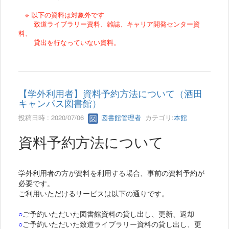
※ 以下の資料は対象外です
致道ライブラリー資料、雑誌、キャリア開発センター資
料、
貸出を行なっていない資料。
【学外利用者】資料予約方法について（酒田
キャンパス図書館）
投稿日時 : 2020/07/06
図書館管理者
カテゴリ:
本館
資料予約方法について
学外利用者の方が資料を利用する場合、事前の資料予約が
必要です。
ご利用いただけるサービスは以下の通りです。
○
ご予約いただいた図書館資料の貸し出し、更新、返却
○
ご予約いただいた致道ライブラリー資料の貸し出し、更