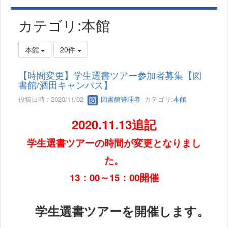
カテゴリ:本館
本館
20件
【時間変更】学生選書ツアー参加者募集【図
書館/酒田キャンパス】
投稿日時 : 2020/11/02
図書館管理者
カテゴリ:
本館
2020.11.13追記
学生選書ツアーの時間が変更となりまし
た。
13：00～15：00開催
学生選書ツアーを開催します。