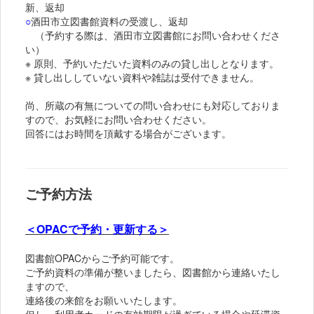
新、返却
○
酒田市立図書館資料の受渡し、返却
（予約する際は、酒田市立図書館にお問い合わせくださ
い）
※ 原則、予約いただいた資料のみの貸し出しとなります。
※ 貸し出ししていない資料や雑誌は受付できません。
尚、所蔵の有無についての問い合わせにも対応しておりま
すので、お気軽にお問い合わせください。
回答にはお時間を頂戴する場合がございます。
ご予約方法
＜OPACで予約・更新する＞
図書館OPACからご予約可能です。
ご予約資料の準備が整いましたら、図書館から連絡いたし
ますので、
連絡後の来館をお願いいたします。
但し、利用者カードの有効期限が過ぎている場合や延滞資