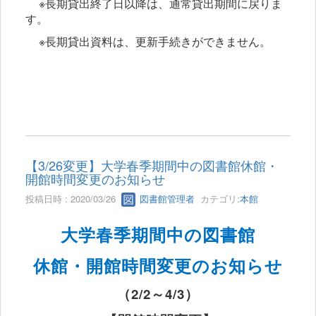
※長期貸出終了日以降は、通常貸出期間に戻りま
す。
※長期貸出資料は、更新手続きができません。
【3/26変更】大学春季期間中の図書館休館・
開館時間変更のお知らせ
投稿日時 : 2020/03/26
図書館管理者
カテゴリ:
本館
大学春季期間中の図書館
休館・開館時間変更のお知らせ
（
2/2
～
4/3
）