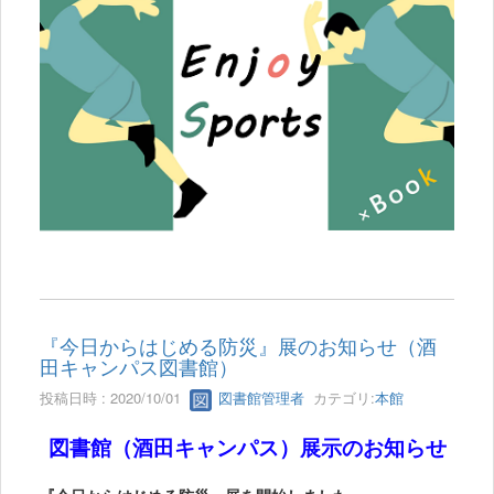
『今日からはじめる防災』展のお知らせ（酒
田キャンパス図書館）
投稿日時 : 2020/10/01
図書館管理者
カテゴリ:
本館
図書館（酒田キャンパス）展示のお知らせ