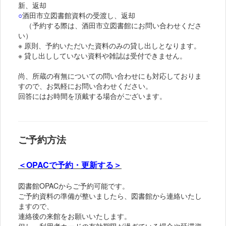
新、返却
○
酒田市立図書館資料の受渡し、返却
（予約する際は、酒田市立図書館にお問い合わせくださ
い）
※ 原則、予約いただいた資料のみの貸し出しとなります。
※ 貸し出ししていない資料や雑誌は受付できません。
尚、所蔵の有無についての問い合わせにも対応しておりま
すので、お気軽にお問い合わせください。
回答にはお時間を頂戴する場合がございます。
ご予約方法
＜OPACで予約・更新する＞
図書館OPACからご予約可能です。
ご予約資料の準備が整いましたら、図書館から連絡いたし
ますので、
連絡後の来館をお願いいたします。
但し、利用者カードの有効期限が過ぎている場合や延滞資