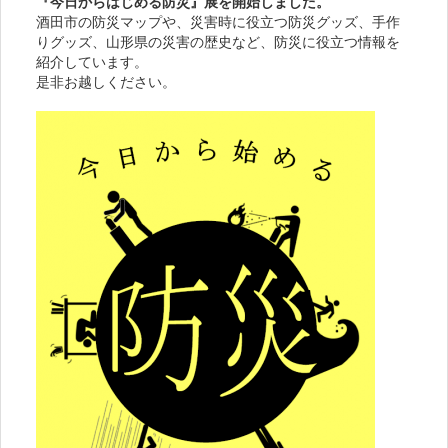
『今日からはじめる防災』展を開始しました。
酒田市の防災マップや、災害時に役立つ防災グッズ、手作
りグッズ、山形県の災害の歴史など、防災に役立つ情報を
紹介しています。
是非お越しください。