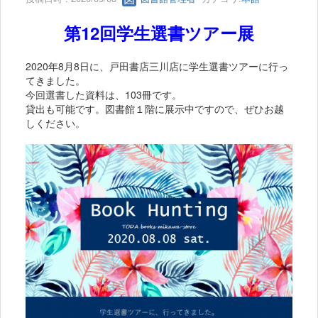
第12回学生選書ツアー展
2020年8月8日に、戸田書店三川店に学生選書ツアーに行っ
てきました。
今回選書した資料は、103冊です。
貸出も可能です。図書館１階に展示中ですので、ぜひお越
しください。