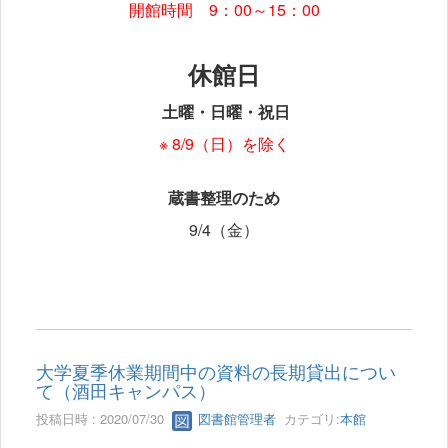
開館時間 9：00～15：00
休館日
土曜・日曜・祝日
※ 8/9（日）を除く
蔵書整理のため
9/4（金）
大学夏季休業期間中の資料の長期貸出につい
て（酒田キャンパス）
投稿日時 : 2020/07/30
図書館管理者
カテゴリ:
本館