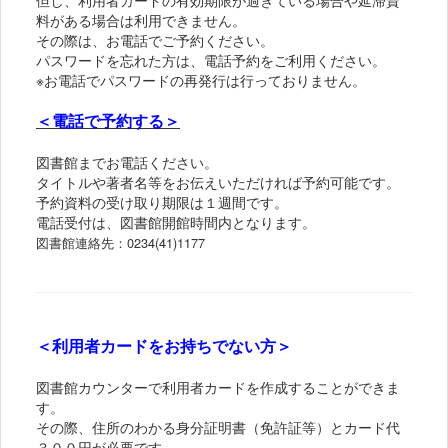
料がある場合は利用できません。
その際は、お電話でご予約ください。
パスワードを忘れた方は、電話予約をご利用ください。
※お電話でパスワードの再発行は行っておりません。
＜電話で予約する＞
図書館までお電話ください。
タイトルや著者名等をお伝えいただければ予約可能です。
予約資料の受け取り期限は１週間です。
電話受付は、図書館開館時間内となります。
図書館連絡先：0234(41)1177
＜利用者カードをお持ちでない方＞
図書館カウンターで利用者カードを作成することができま
す。
その際、住所のわかる身分証明書（免許証等）とカード代
３００円が必要です。