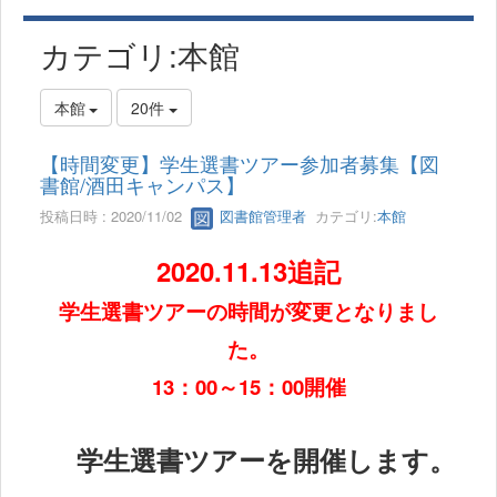
カテゴリ:本館
本館
20件
【時間変更】学生選書ツアー参加者募集【図
書館/酒田キャンパス】
投稿日時 : 2020/11/02
図書館管理者
カテゴリ:
本館
2020.11.13追記
学生選書ツアーの時間が変更となりまし
た。
13：00～15：00開催
学生選書ツアーを開催します。