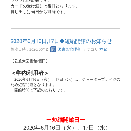
カードの受け渡しは後日となります。
貸し出しは当日から可能です。
2020年6月16日,17日◆短縮開館のお知らせ
投稿日時 : 2020/06/12
図書館管理者
カテゴリ:
本館
【公益大図書館/酒田】
＜学内利用者＞
2020年6月16日（火）、17日（水）は、クォーターブレイクの
ため短縮開館となります。
開館時間は下記のとおりです。
ー短縮開館日ー
2020年6月16日（火）、17日（水）