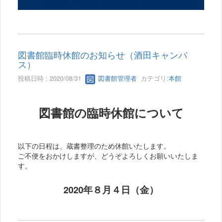
図書館臨時休館のお知らせ（酒田キャンパ
ス）
投稿日時 : 2020/08/31
図書館管理者
カテゴリ:
本館
図書館の臨時休館について
以下の日程は、蔵書整理のため休館いたします。
ご不便をおかけしますが、どうぞよろしくお願いいたしま
す。
2020年８月４日（金）