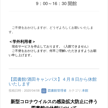
9：00～16：30 開館
ご不便をおかけしますが、どうぞよろしくお願いいたしま
す。
＜学外利用者＞
現在サービスを停止しております。（入館できません）
ご不便をおかけしますが、何卒ご理解いただきますようお願
い申し上げます。
【図書館/酒田キャンパス】４月８日から休館
いたします
投稿日時 : 2020/04/08
図書館管理者
カテゴリ:
本館
新型コロナウイルスの感染拡大防止に伴う
図書館の休館について