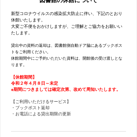
新型コロナウイルスの感染拡大防止に伴い、下記のとおり
休館いたします。
大変ご不便をおかけしますが、ご理解とご協力をお願いい
たします。
貸出中の資料の返却は、図書館側自動ドア脇にあるブックポス
トをご利用ください。
休館期間中にご予約いただいた資料は、開館後の受け渡しとな
ります。
【休館期間】
令和２年４月８日～未定
※期間につきましては確定次第、改めて周知いたします。
【ご利用いただけるサービス】
・ブックポスト返却
・お電話による貸出期限の更新