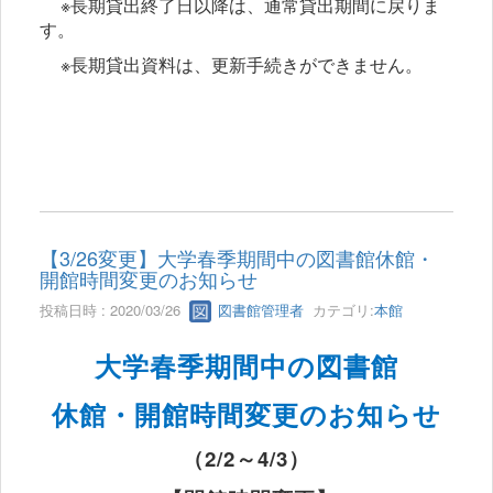
※長期貸出終了日以降は、通常貸出期間に戻りま
す。
※長期貸出資料は、更新手続きができません。
【3/26変更】大学春季期間中の図書館休館・
開館時間変更のお知らせ
投稿日時 : 2020/03/26
図書館管理者
カテゴリ:
本館
大学春季期間中の図書館
休館・開館時間変更のお知らせ
（
2/2
～
4/3
）