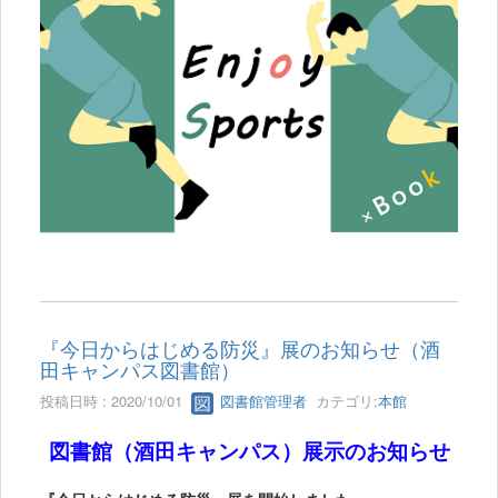
『今日からはじめる防災』展のお知らせ（酒
田キャンパス図書館）
投稿日時 : 2020/10/01
図書館管理者
カテゴリ:
本館
図書館（酒田キャンパス）展示のお知らせ