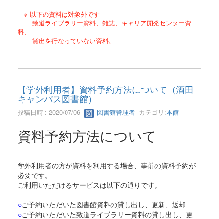
※ 以下の資料は対象外です
致道ライブラリー資料、雑誌、キャリア開発センター資
料、
貸出を行なっていない資料。
【学外利用者】資料予約方法について（酒田
キャンパス図書館）
投稿日時 : 2020/07/06
図書館管理者
カテゴリ:
本館
資料予約方法について
学外利用者の方が資料を利用する場合、事前の資料予約が
必要です。
ご利用いただけるサービスは以下の通りです。
○
ご予約いただいた図書館資料の貸し出し、更新、返却
○
ご予約いただいた致道ライブラリー資料の貸し出し、更