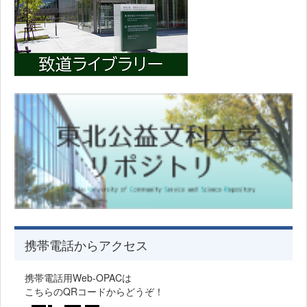
携帯電話からアクセス
携帯電話用Web-OPACは
こちらのQRコードからどうぞ！