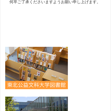
何卒ご了承くださいますようお願い申し上げます。