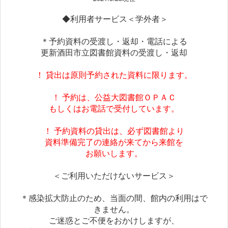
◆利用者サービス＜学外者＞
＊予約資料の受渡し・返却・電話による
更新酒田市立図書館資料の受渡し・返却
！ 貸出は原則予約された資料に限ります。
！ 予約は、公益大図書館ＯＰＡＣ
もしくはお電話で受付しています。
！ 予約資料の貸出は、必ず図書館より
資料準備完了の連絡が来てから来館を
お願いします。
＜ご利用いただけないサービス＞
＊感染拡大防止のため、当面の間、館内の利用はで
きません。
ご迷惑とご不便をおかけしますが、