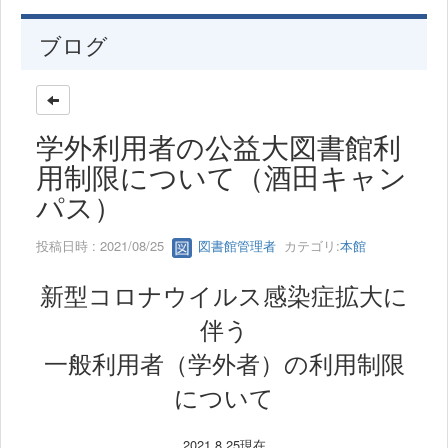
ブログ
学外利用者の公益大図書館利
用制限について（酒田キャン
パス）
投稿日時 : 2021/08/25
図書館管理者
カテゴリ:
本館
新型コロナウイルス感染症拡大に
伴う
一般利用者（学外者）の利用制限
について
2021.8.25現在