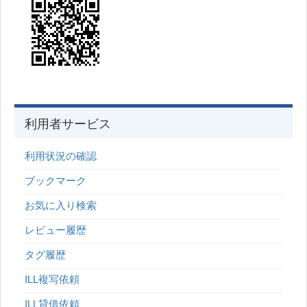
利用者サービス
利用状況の確認
ブックマーク
お気に入り検索
レビュー履歴
タグ履歴
ILL複写依頼
ILL貸借依頼