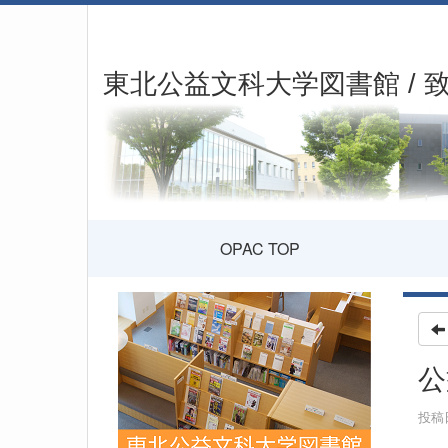
東北公益文科大学図書館 / 
OPAC TOP
公
投稿日