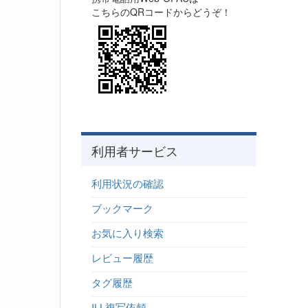
こちらのQRコードからどうぞ！
利用者サービス
利用状況の確認
ブックマーク
お気に入り検索
レビュー履歴
タグ履歴
ILL複写依頼