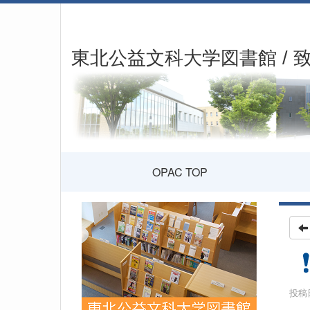
東北公益文科大学図書館 / 
OPAC TOP
投稿日