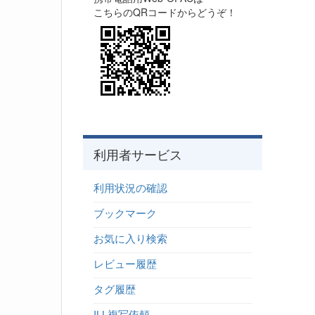
こちらのQRコードからどうぞ！
利用者サービス
利用状況の確認
ブックマーク
お気に入り検索
レビュー履歴
タグ履歴
ILL複写依頼