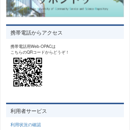
携帯電話からアクセス
携帯電話用Web-OPACは
こちらのQRコードからどうぞ！
利用者サービス
利用状況の確認