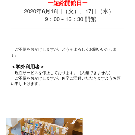
ー短縮開館日ー
2020年6月16日（火）、17日（水）
9：00～16：30 開館
ご不便をおかけしますが、どうぞよろしくお願いいたしま
す。
＜学外利用者＞
現在サービスを停止しております。（入館できません）
ご不便をおかけしますが、何卒ご理解いただきますようお願
い申し上げます。