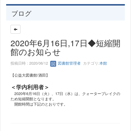
ブログ
2020年6月16日,17日◆短縮開
館のお知らせ
投稿日時 : 2020/06/12
図書館管理者
カテゴリ:
本館
【公益大図書館/酒田】
＜学内利用者＞
2020年6月16日（火）、17日（水）は、クォーターブレイクの
ため短縮開館となります。
開館時間は下記のとおりです。