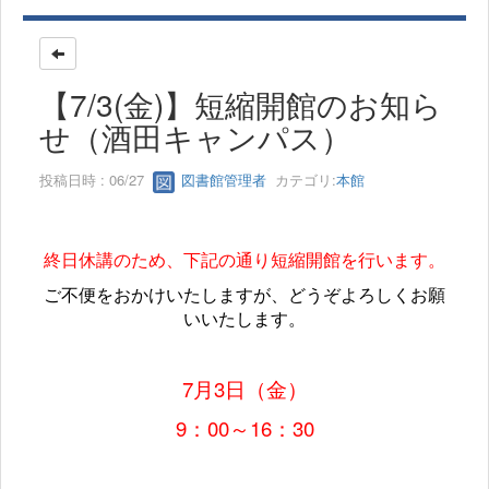
【7/3(金)】短縮開館のお知ら
せ（酒田キャンパス）
投稿日時 : 06/27
図書館管理者
カテゴリ:
本館
終日休講のため、下記の通り短縮開館を行います。
ご不便をおかけいたしますが、どうぞよろしくお願
いいたします。
7月3日（金）
9：00～16：30