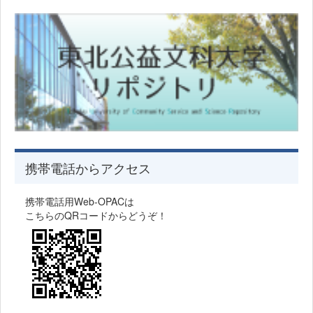
携帯電話からアクセス
携帯電話用Web-OPACは
こちらのQRコードからどうぞ！