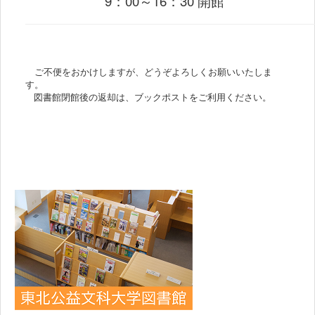
9：00～16：30 開館
ご不便をおかけしますが、どうぞよろしくお願いいたしま
す。
図書館閉館後の返却は、ブックポストをご利用ください。