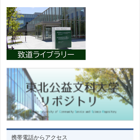
携帯電話からアクセス