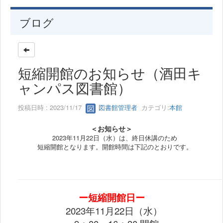
ブログ
短縮開館のお知らせ（酒田キ
ャンパス図書館）
投稿日時 : 2023/11/17
図書館管理者
カテゴリ:
本館
＜お知らせ＞
2023年11月22日（水）は、終日休講のため
短縮開館となります。開館時間は下記のとおりです。
ー短縮開館日ー
2023年11
月22日（水）