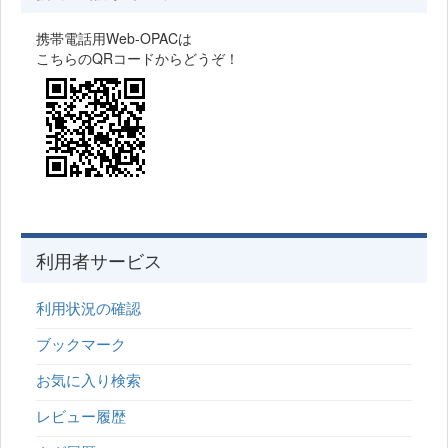
携帯電話用Web-OPACは
こちらのQRコードからどうぞ！
利用者サービス
利用状況の確認
ブックマーク
お気に入り検索
レビュー履歴