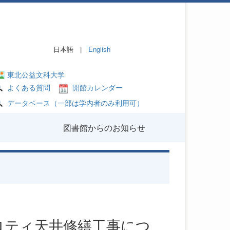
日本語 |
English
東北公益文科大学
よくある質問
開館カレンダー
データベース（一部は学内者のみ利用可）
図書館からのお知らせ
ピロティ天井修繕工事につ