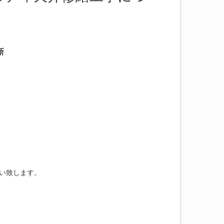
新
い致します。