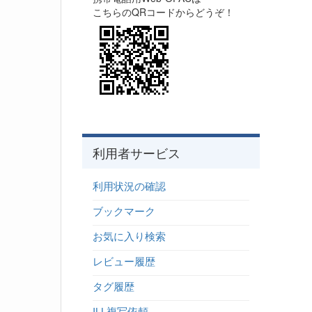
こちらのQRコードからどうぞ！
利用者サービス
利用状況の確認
ブックマーク
お気に入り検索
レビュー履歴
タグ履歴
ILL複写依頼