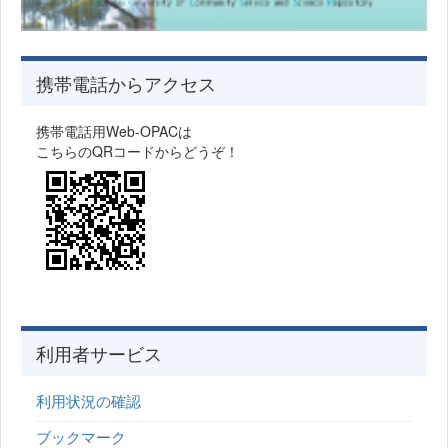
携帯電話からアクセス
携帯電話用Web-OPACは
こちらのQRコードからどうぞ！
利用者サービス
利用状況の確認
ブックマーク