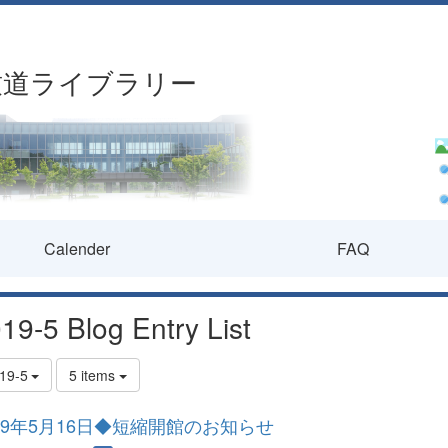
致道ライブラリー
Calender
FAQ
19-5 Blog Entry List
19-5
5 items
19年5月16日◆短縮開館のお知らせ