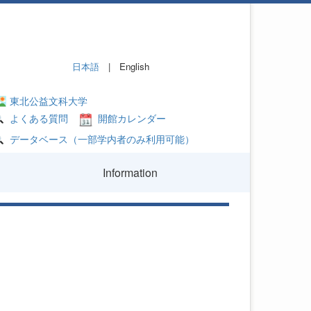
日本語
| English
東北公益文科大学
よくある質問
開館カレンダー
データベース（一部学内者のみ利用可能）
Information