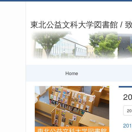
東北公益文科大学図書館 / 
Home
20
20
20