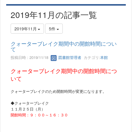
2019年11月の記事一覧
2019年11月
5件
クォーターブレイク期間中の開館時間につい
て
投稿日時 : 2019/11/18
図書館管理者
カテゴリ:
本館
クォーターブレイク期間中の開館時間につ
いて
クォーターブレイクのため開館時間が変更になります。
◆クォーターブレイク
１１月２５日（月）
開館時間：９：００～１６：３０