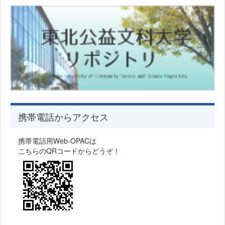
携帯電話からアクセス
携帯電話用Web-OPACは
こちらのQRコードからどうぞ！