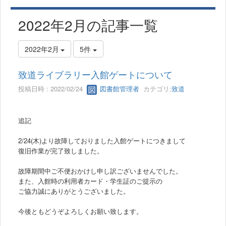
2022年2月の記事一覧
2022年2月
5件
致道ライブラリー入館ゲートについて
投稿日時 : 2022/02/24
図書館管理者
カテゴリ:
致道
追記
2/24(木)より故障しておりました入館ゲートにつきまして
復旧作業が完了致しました。
故障期間中ご不便おかけし申し訳ございませんでした。
また、入館時の利用者カード・学生証のご提示の
ご協力誠にありがとうございました。
今後ともどうぞよろしくお願い致します。