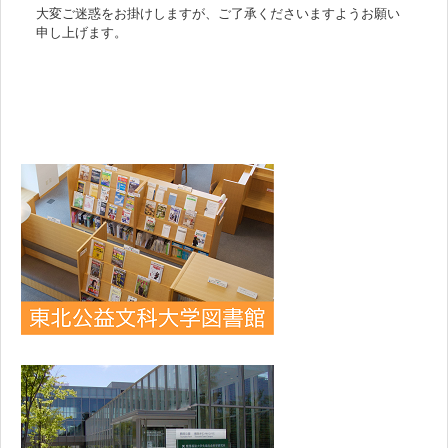
大変ご迷惑をお掛けしますが、ご了承くださいますようお願い
申し上げます。