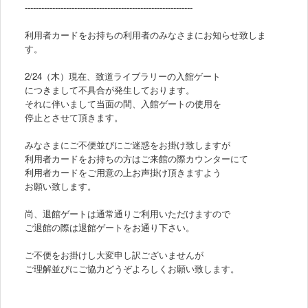
-------------------------------------------------------------
利用者カードをお持ちの利用者のみなさまにお知らせ致しま
す。
2/24（木）現在、致道ライブラリーの入館ゲート
につきまして不具合が発生しております。
それに伴いまして当面の間、入館ゲートの使用を
停止とさせて頂きます。
みなさまにご不便並びにご迷惑をお掛け致しますが
利用者カードをお持ちの方はご来館の際カウンターにて
利用者カードをご用意の上お声掛け頂きますよう
お願い致します。
尚、退館ゲートは通常通りご利用いただけますので
ご退館の際は退館ゲートをお通り下さい。
ご不便をお掛けし大変申し訳ございませんが
ご理解並びにご協力どうぞよろしくお願い致します。