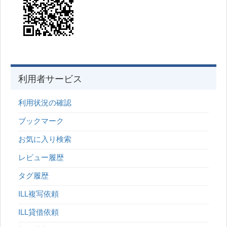
利用者サービス
利用状況の確認
ブックマーク
お気に入り検索
レビュー履歴
タグ履歴
ILL複写依頼
ILL貸借依頼