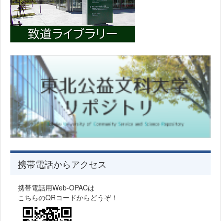
携帯電話からアクセス
携帯電話用Web-OPACは
こちらのQRコードからどうぞ！