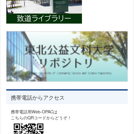
携帯電話からアクセス
携帯電話用Web-OPACは
こちらのQRコードからどうぞ！