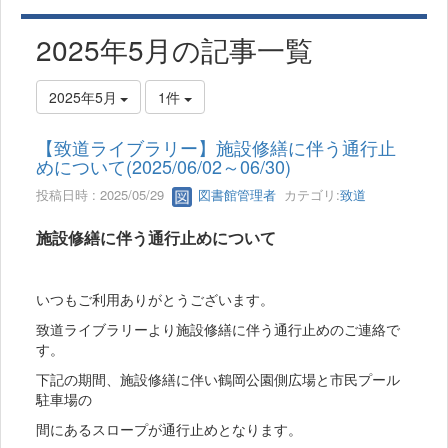
2025年5月の記事一覧
2025年5月
1件
【致道ライブラリー】施設修繕に伴う通行止
めについて(2025/06/02～06/30)
投稿日時 : 2025/05/29
図書館管理者
カテゴリ:
致道
施設修繕に伴う通行止めについて
いつもご利用ありがとうございます。
致道ライブラリーより施設修繕に伴う通行止めのご連絡で
す。
下記の期間、施設修繕に伴い鶴岡公園側広場と市民プール
駐車場の
間にあるスロープが通行止めとなります。