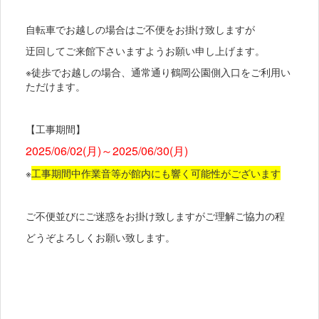
自転車でお越しの場合はご不便をお掛け致しますが
迂回してご来館下さいますようお願い申し上げます。
※徒歩でお越しの場合、通常通り鶴岡公園側入口をご利用い
ただけます。
【工事期間】
2025/06/02(月)～2025/06/30(月)
※
工事期間中作業音等が館内にも響く可能性がございます
ご不便並びにご迷惑をお掛け致しますがご理解ご協力の程
どうぞよろしくお願い致します。