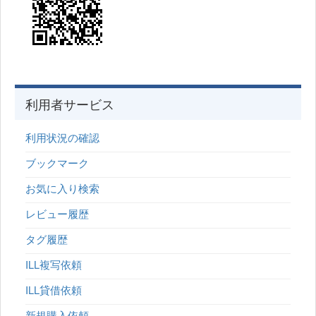
利用者サービス
利用状況の確認
ブックマーク
お気に入り検索
レビュー履歴
タグ履歴
ILL複写依頼
ILL貸借依頼
新規購入依頼