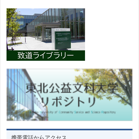
携帯電話からアクセス