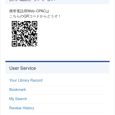
携帯電話用Web-OPACは
こちらのQRコードからどうぞ！
User Service
Your Library Record
Bookmark
My Search
Review History