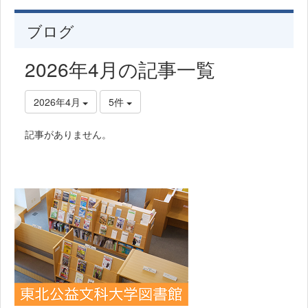
ブログ
2026年4月の記事一覧
2026年4月
5件
記事がありません。