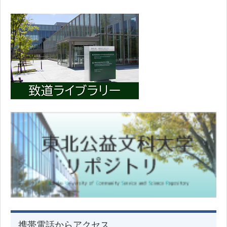
携帯電話からアクセス