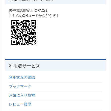
携帯電話用Web-OPACは
こちらのQRコードからどうぞ！
利用者サービス
利用状況の確認
ブックマーク
お気に入り検索
レビュー履歴