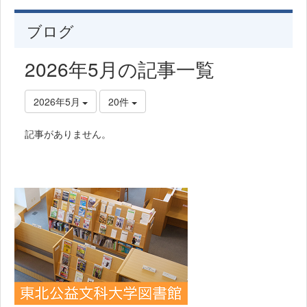
ブログ
2026年5月の記事一覧
2026年5月
20件
記事がありません。