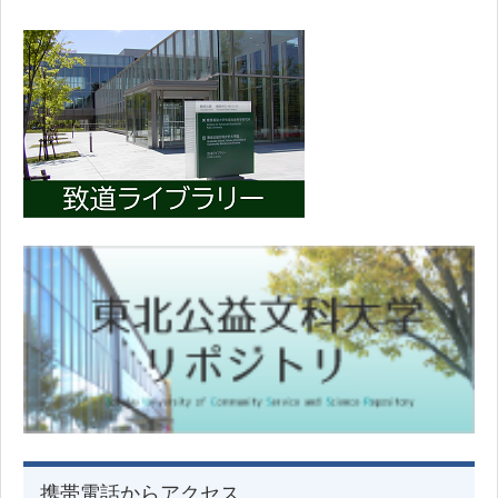
携帯電話からアクセス