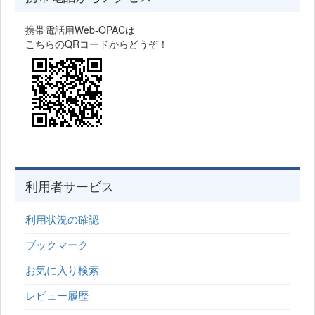
携帯電話用Web-OPACは
こちらのQRコードからどうぞ！
利用者サービス
利用状況の確認
ブックマーク
お気に入り検索
レビュー履歴