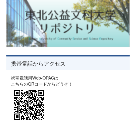
携帯電話からアクセス
携帯電話用Web-OPACは
こちらのQRコードからどうぞ！