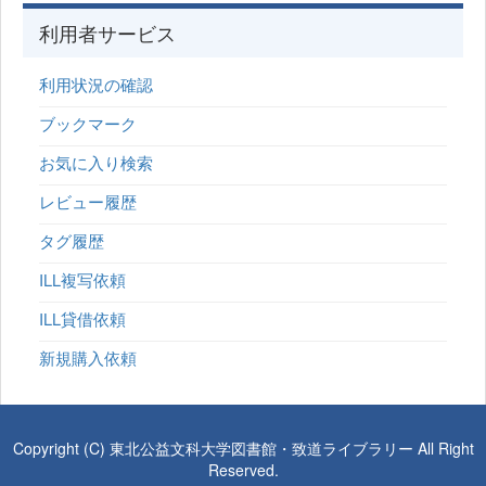
利用者サービス
利用状況の確認
ブックマーク
お気に入り検索
レビュー履歴
タグ履歴
ILL複写依頼
ILL貸借依頼
新規購入依頼
Copyright (C) 東北公益文科大学図書館・致道ライブラリー All Right
Reserved.