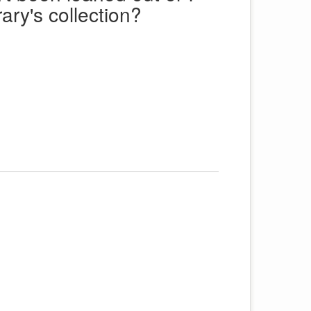
rary's collection?