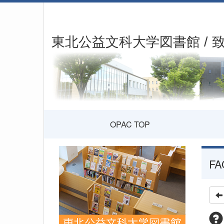
東北公益文科大学図書館 / 
OPAC TOP
FA