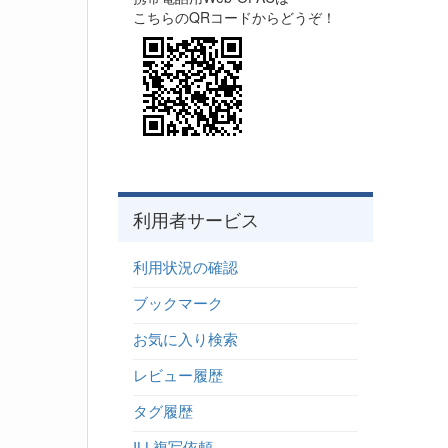
こちらのQRコードからどうぞ！
利用者サービス
利用状況の確認
ブックマーク
お気に入り検索
レビュー履歴
タグ履歴
ILL複写依頼