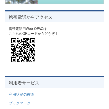
携帯電話からアクセス
携帯電話用Web-OPACは
こちらのQRコードからどうぞ！
利用者サービス
利用状況の確認
ブックマーク