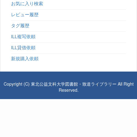
お気に入り検索
レビュー履歴
タグ履歴
ILL複写依頼
ILL貸借依頼
新規購入依頼
Copyright (C) 東北公益文科大学図書館・致道ライブラリー All Right
Reserved.