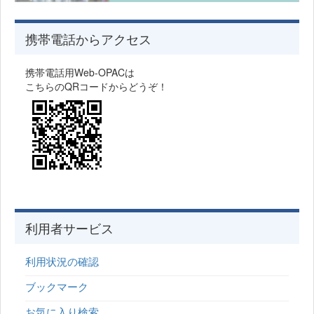
携帯電話からアクセス
携帯電話用Web-OPACは
こちらのQRコードからどうぞ！
利用者サービス
利用状況の確認
ブックマーク
お気に入り検索