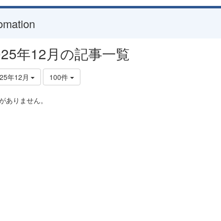
omation
025年12月の記事一覧
025年12月
100件
がありません。