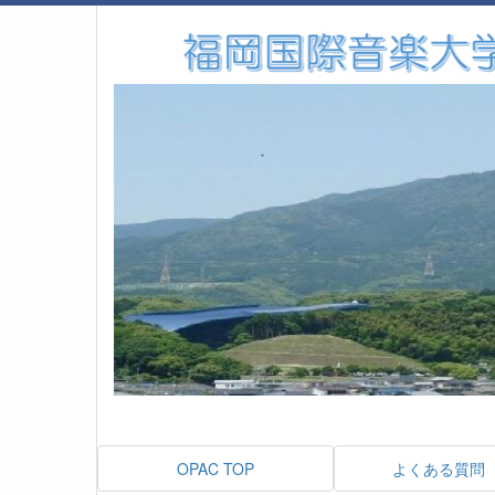
OPAC TOP
よくある質問