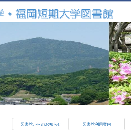
図書館からのお知らせ
図書館利用案内