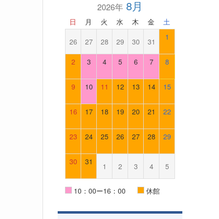
8月
2026年
日
月
火
水
木
金
土
1
26
27
28
29
30
31
2
3
4
5
6
7
8
9
10
11
12
13
14
15
16
17
18
19
20
21
22
23
24
25
26
27
28
29
30
31
1
2
3
4
5
10：00ー16：00
休館