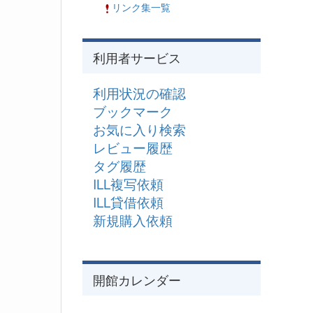
リンク集一覧
利用者サービス
利用状況の確認
ブックマーク
お気に入り検索
レビュー履歴
タグ履歴
ILL複写依頼
ILL貸借依頼
新規購入依頼
開館カレンダー