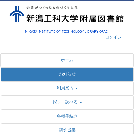
NIIGATA INSTITUTE OF TECHNOLOGY LIBRARY OPAC
ログイン
ホーム
お知らせ
利用案内
探す・調べる
各種手続き
研究成果