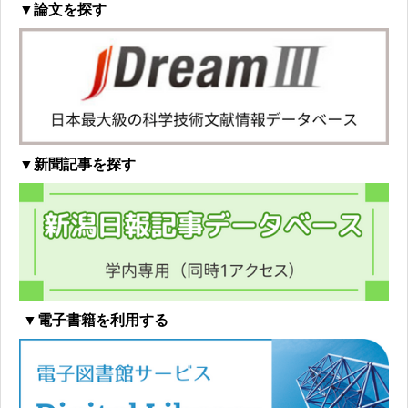
▼論文を探す
▼新聞記事を探す
▼電子書籍を利用する