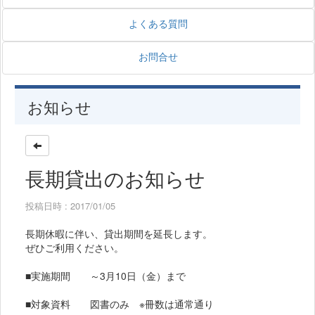
よくある質問
お問合せ
お知らせ
長期貸出のお知らせ
投稿日時 : 2017/01/05
長期休暇に伴い、貸出期間を延長します。
ぜひご利用ください。
■実施期間 ～3月10日（金）まで
■対象資料 図書のみ ※冊数は通常通り