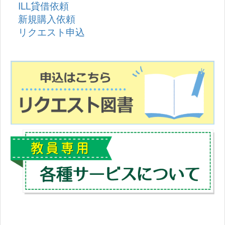
ILL貸借依頼
新規購入依頼
リクエスト申込