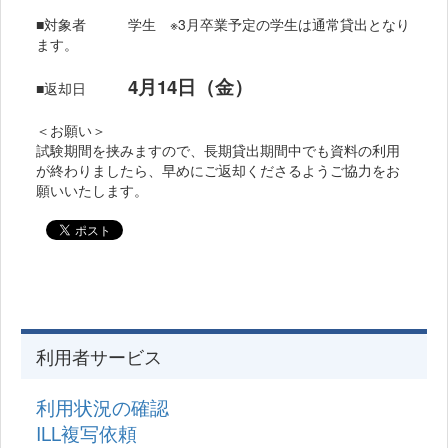
■対象者 学生 ※3月卒業予定の学生は通常貸出となり
ます。
4月14日（金）
■返却日
＜お願い＞
試験期間を挟みますので、長期貸出期間中でも資料の利用
が終わりましたら、早めにご返却くださるようご協力をお
願いいたします。
利用者サービス
利用状況の確認
ILL複写依頼