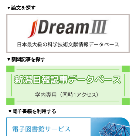
▼論文を探す
▼新聞記事を探す
▼電子書籍を利用する