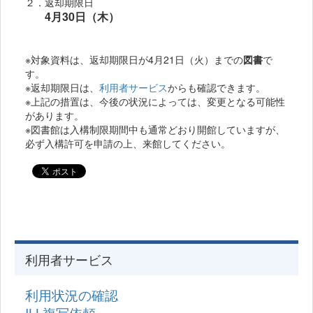
２．返却期限日
4月30日（木）
※対象資料は、返却期限日が4月21日（火）までの
図書
で
す。
※返却期限日は、
利用者サービス
からも確認できます。
※上記の措置は、今後の状況によっては、変更となる可能性
があります。
※図書館は入構制限期間中も通常どおり開館していますが、
必ず入構許可を申請の上、来館してください。
利用者サービス
利用状況の確認