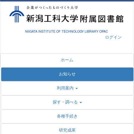
NIIGATA INSTITUTE OF TECHNOLOGY LIBRARY OPAC
ログイン
ホーム
お知らせ
利用案内
探す・調べる
各種手続き
研究成果