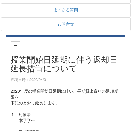
よくある質問
お問合せ
授業開始日延期に伴う返却日
延長措置について
投稿日時 : 2020/04/01
2020年度の授業開始日延期に伴い、長期貸出資料の返却期
限を
下記のとおり延長します。
１．対象者
本学学生