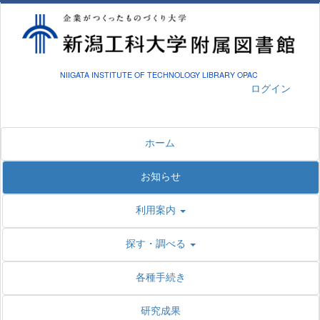
NIIGATA INSTITUTE OF TECHNOLOGY LIBRARY OPAC
ログイン
ホーム
お知らせ
利用案内
探す・調べる
各種手続き
研究成果