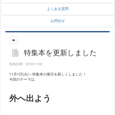
よくある質問
お問合せ
特集本を更新しました
投稿日時 : 2016/11/02
11月1日(火)～特集本の展示を新しくしました！
今回のテーマは、
外へ出よう