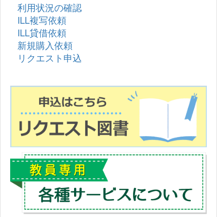
利用状況の確認
ILL複写依頼
ILL貸借依頼
新規購入依頼
リクエスト申込