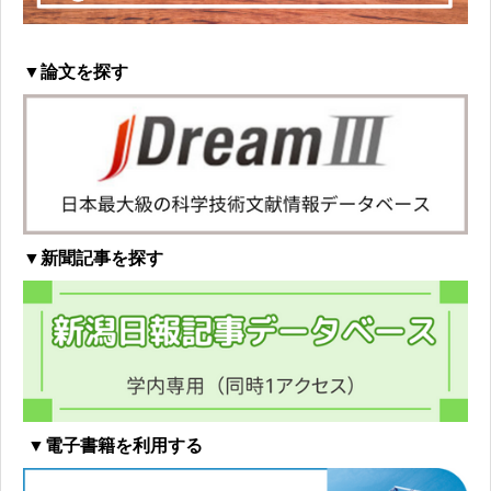
▼論文を探す
▼新聞記事を探す
▼電子書籍を利用する