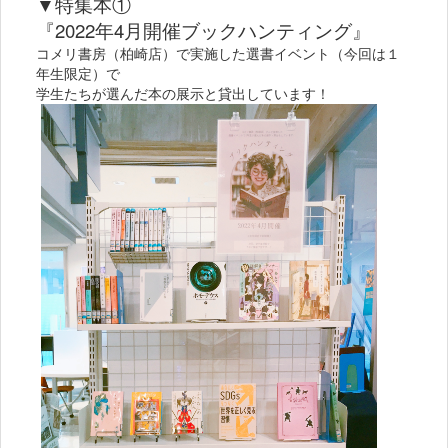
▼特集本①
『2022年4月開催ブックハンティング』
コメリ書房（柏崎店）で実施した選書イベント（今回は１
年生限定）で
学生たちが選んだ本の展示と貸出しています！