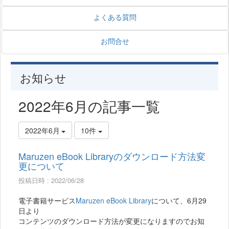
よくある質問
お問合せ
お知らせ
2022年6月の記事一覧
2022年6月
10件
Maruzen eBook Libraryのダウンロード方法変
更について
投稿日時 : 2022/06/28
電子書籍サービス
Maruzen eBook Library
について、6月29
日より
コンテンツのダウンロード方法が変更になりますのでお知