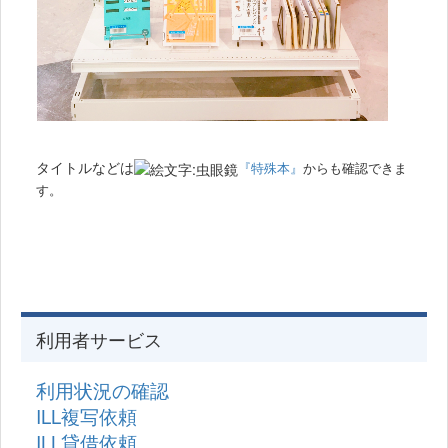
タイトルなどは
『特殊本』
からも確認できま
す。
利用者サービス
利用状況の確認
ILL複写依頼
ILL貸借依頼