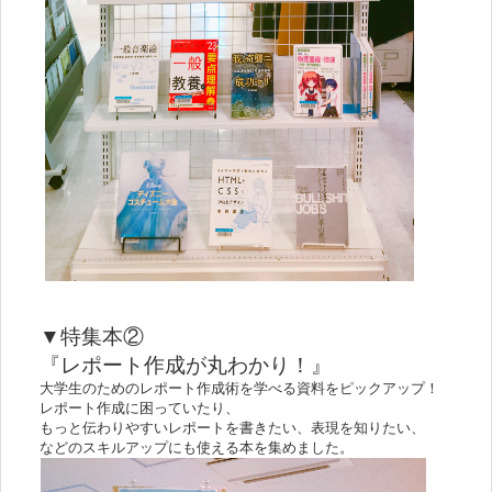
▼特集本②
『レポート作成が丸わかり！』
大学生のためのレポート作成術を学べる資料をピックアップ！
レポート作成に困っていたり、
もっと伝わりやすいレポートを書きたい、表現を知りたい、
などのスキルアップにも使える本を集めました。