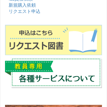
新規購入依頼
リクエスト申込