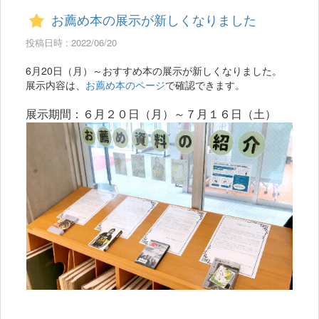
お薦め本の展示が新しくなりました
投稿日時 : 2022/06/20
6月20日（月）～おすすめ本の展示が新しくなりました。
展示内容は、
お薦め本のページ
で確認できます。
展示期間：６月２０日（月）～７月１６日（土）