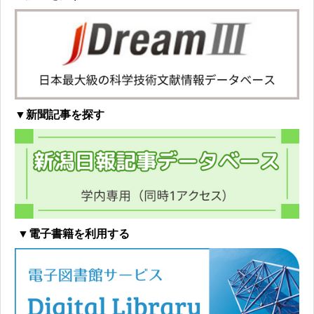
▼新聞記事を探す
▼電子書籍を利用する