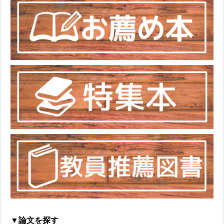
▼論文を探す