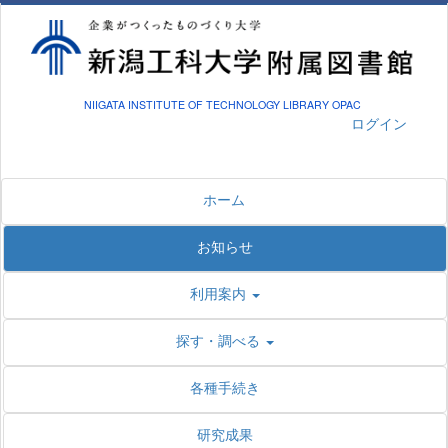
NIIGATA INSTITUTE OF TECHNOLOGY LIBRARY OPAC
ログイン
ホーム
お知らせ
利用案内
探す・調べる
各種手続き
研究成果