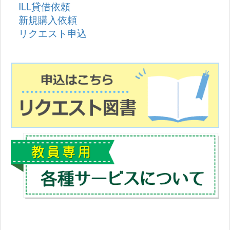
ILL貸借依頼
新規購入依頼
リクエスト申込