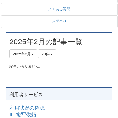
よくある質問
お問合せ
2025年2月の記事一覧
2025年2月
20件
記事がありません。
利用者サービス
利用状況の確認
ILL複写依頼