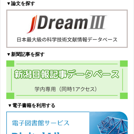
▼論文を探す
▼新聞記事を探す
▼電子書籍を利用する