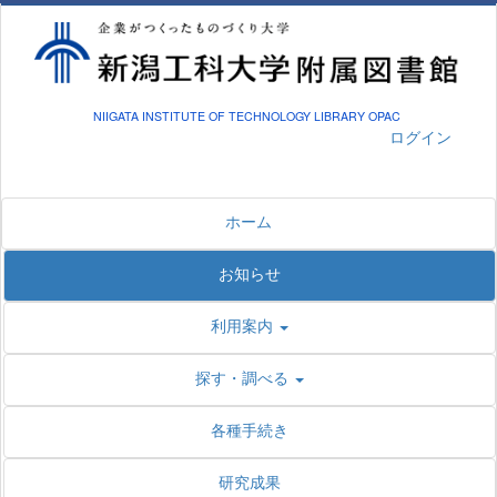
NIIGATA INSTITUTE OF TECHNOLOGY LIBRARY OPAC
ログイン
ホーム
お知らせ
利用案内
探す・調べる
各種手続き
研究成果