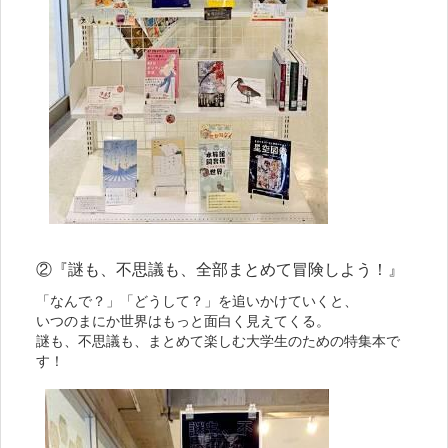
②『謎も、不思議も、全部まとめて冒険しよう！』
「なんで？」「どうして？」を追いかけていくと、
いつのまにか世界はもっと面白く見えてくる。
謎も、不思議も、まとめて楽しむ大学生のための特集本で
す！