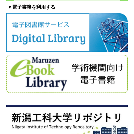
▼電子書籍を利用する