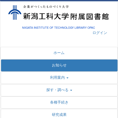
NIIGATA INSTITUTE OF TECHNOLOGY LIBRARY OPAC
ログイン
ホーム
お知らせ
利用案内
探す・調べる
各種手続き
研究成果