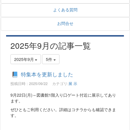
よくある質問
お問合せ
2025年9月の記事一覧
2025年9月
5件
特集本を更新しました
投稿日時 : 2025/09/22
カテゴリ:
展 示
9月22日(月)～図書館1階入り口ゲート付近に展示してあり
ます。
ぜひともご利用ください。詳細はコチラからも確認できま
す。