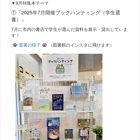
▼9月特集本テーマ
①『2025年7月開催ブックハンティング（学生選
書）』
7月に市内の書店で学生が選んだ資料を展示・貸出していま
す！
選書の様子
（図書館のインスタに飛びます）