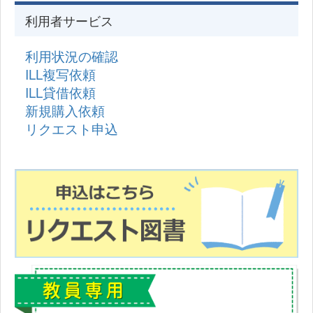
利用者サービス
利用状況の確認
ILL複写依頼
ILL貸借依頼
新規購入依頼
リクエスト申込