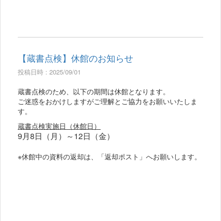
【蔵書点検】休館のお知らせ
投稿日時 : 2025/09/01
蔵書点検のため、以下の期間は休館となります。
ご迷惑をおかけしますがご理解とご協力をお願いいたしま
す。
蔵書点検実施日（休館日）
9月8日（月）～12日（金）
※休館中の資料の返却は、「返却ポスト」へお願いします。