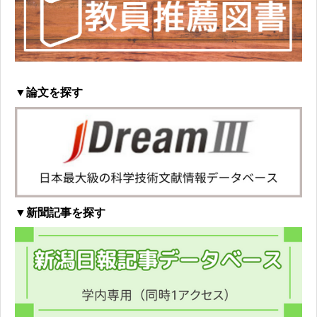
▼論文を探す
▼新聞記事を探す