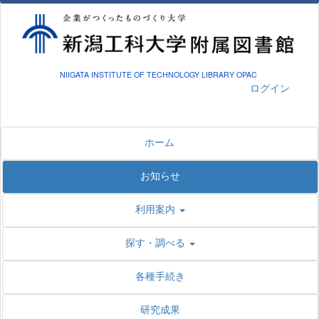
NIIGATA INSTITUTE OF TECHNOLOGY LIBRARY OPAC
ログイン
ホーム
お知らせ
利用案内
探す・調べる
各種手続き
研究成果