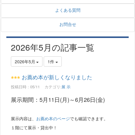
よくある質問
お問合せ
2026年5月の記事一覧
2026年5月
1件
お薦め本が新しくなりました
投稿日時 : 05/11
カテゴリ:
展 示
展示期間：5月11日(月)～6月26日(金)
展示内容は、
お薦め本のページ
でも確認できます。
１階にて展示・貸出中！