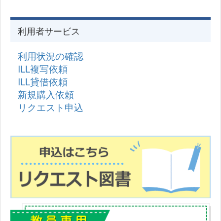
利用者サービス
利用状況の確認
ILL複写依頼
ILL貸借依頼
新規購入依頼
リクエスト申込