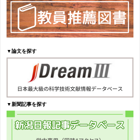
▼論文を探す
▼新聞記事を探す