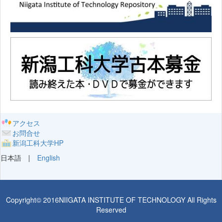
アクセス
お問合せ
新潟工科大学HP
日本語 |
English
Copyright© 2016NIIGATA INSTITUTE OF TECHNOLOGY All Rights
Reserved