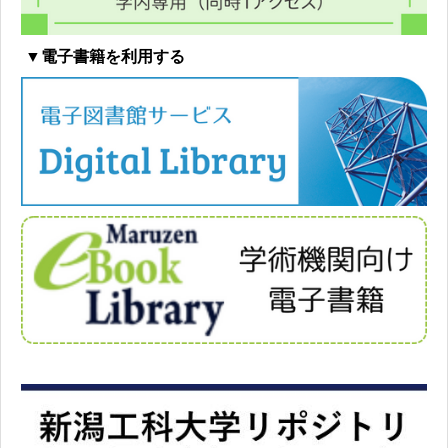
▼電子書籍を利用する