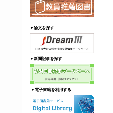
▼論文を探す
▼新聞記事を探す
▼電子書籍を利用する