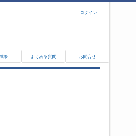
ログイン
成果
よくある質問
お問合せ