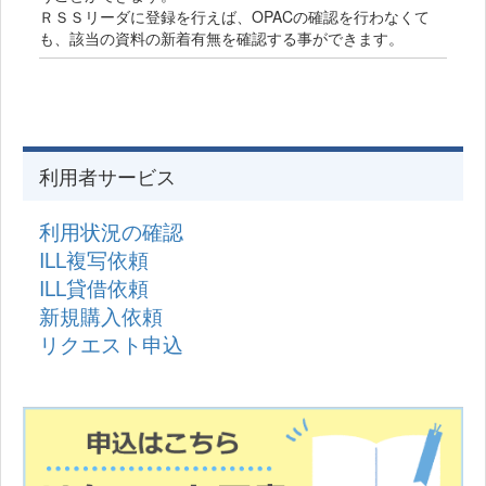
ＲＳＳリーダに登録を行えば、OPACの確認を行わなくて
も、該当の資料の新着有無を確認する事ができます。
利用者サービス
利用状況の確認
ILL複写依頼
ILL貸借依頼
新規購入依頼
リクエスト申込