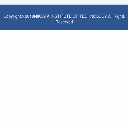
Copyright© 2016NIIGATA INSTITUTE OF TECHNOLOGY All Rights
Reserved