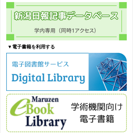
▼電子書籍を利用する