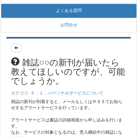
よくある質問
お問合せ
雑誌○○の新刊が届いたら
教えてほしいのですが、可能
でしょうか。
カテゴリ:
５．１．パーソナルサービスについて
雑誌の新刊が到着すると、メールもしくはＲＳＳでお知ら
せするアラートサービスを行っています。
アラートサービスは書誌の詳細画面から申し込みを行いま
す。
なお、サービスの対象となるのは、受入継続中の雑誌にな