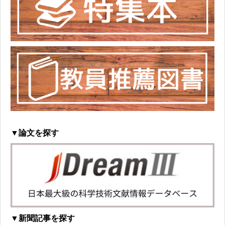
▼論文を探す
▼新聞記事を探す