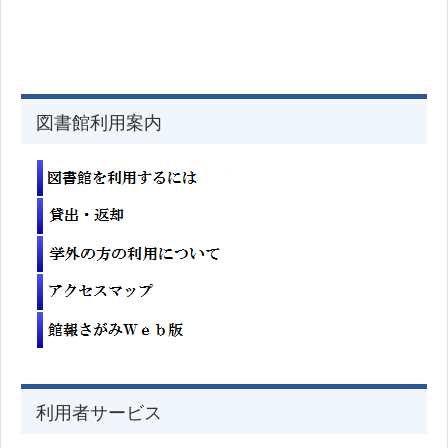
図書館利用案内
利用者サービス