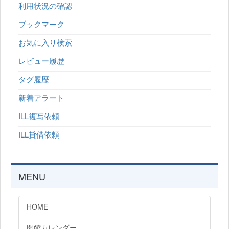
利用状況の確認
ブックマーク
お気に入り検索
レビュー履歴
タグ履歴
新着アラート
ILL複写依頼
ILL貸借依頼
MENU
HOME
開館カレンダー