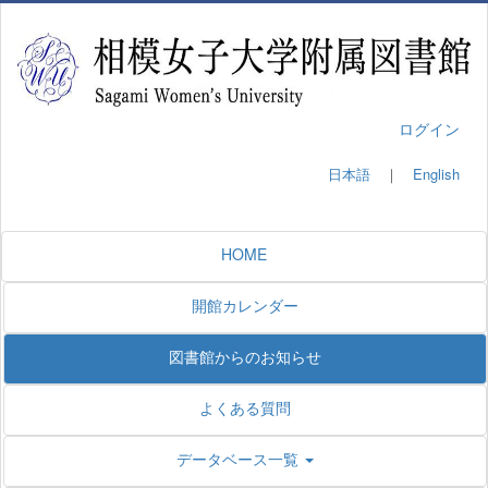
ログイン
日本語
｜
English
HOME
開館カレンダー
図書館からのお知らせ
よくある質問
データベース一覧