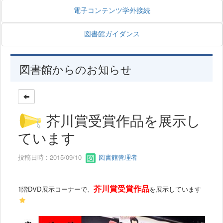
電子コンテンツ学外接続
図書館ガイダンス
図書館からのお知らせ
芥川賞受賞作品を展示し
ています
投稿日時 : 2015/09/10
図書館管理者
芥川賞受賞作品
1階DVD展示コーナーで、
を展示しています