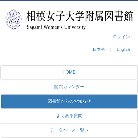
ログイン
日本語
｜
English
HOME
開館カレンダー
図書館からのお知らせ
よくある質問
データベース一覧