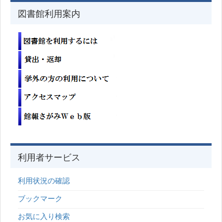
図書館利用案内
利用者サービス
利用状況の確認
ブックマーク
お気に入り検索