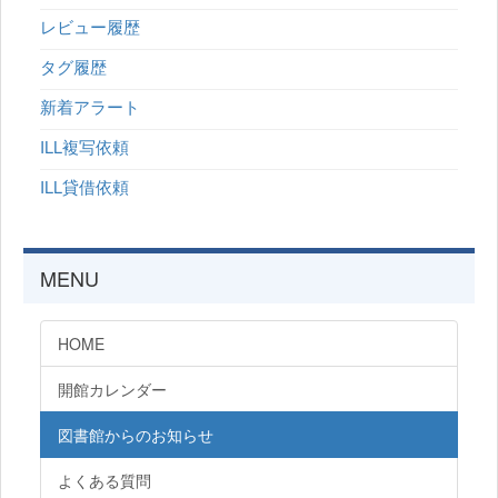
レビュー履歴
タグ履歴
新着アラート
ILL複写依頼
ILL貸借依頼
MENU
HOME
開館カレンダー
図書館からのお知らせ
よくある質問