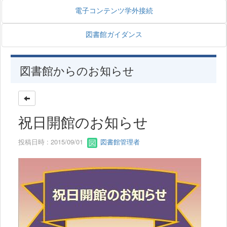
電子コンテンツ学外接続
図書館ガイダンス
図書館からのお知らせ
祝日開館のお知らせ
投稿日時 : 2015/09/01
図書館管理者