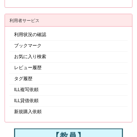
利用者サービス
利用状況の確認
ブックマーク
お気に入り検索
レビュー履歴
タグ履歴
ILL複写依頼
ILL貸借依頼
新規購入依頼