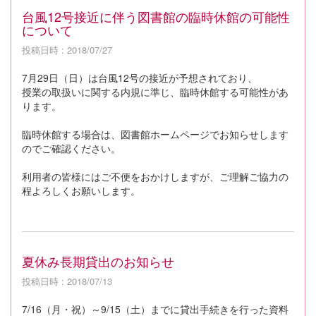
台風12号接近に伴う図書館の臨時休館の可能性
について
投稿日時 : 2018/07/27
7月29日（日）は台風12号の接近が予想されており、
授業の取扱いに関する内規に準じ、臨時休館する可能性があ
ります。
臨時休館する場合は、図書館ホームページでお知らせします
のでご確認ください。
利用者の皆様にはご不便をおかけしますが、ご理解ご協力の
程よろしくお願いします。
夏休み長期貸出のお知らせ
投稿日時 : 2018/07/13
7/16（月・祝）～9/15（土）までに貸出手続きを行った資料