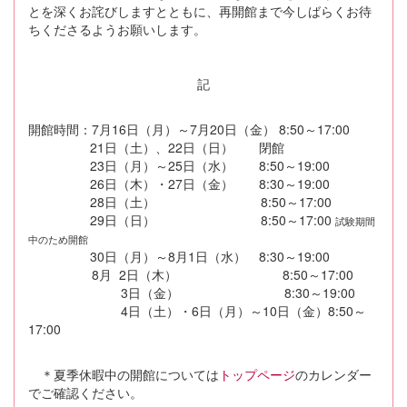
とを深くお詫びしますとともに、再開館まで今しばらくお待
ちくださるようお願いします。
記
開館時間：7月16日（月）～7月20日（金） 8:50～17:00
21日（土）、22日（日） 閉館
23日（月）～25日（水） 8:50～19:00
26日（木）・27日（金） 8:30～19:00
28日（土） 8:50～17:00
29日（日） 8:50～17:00
試験期間
中のため開館
30日（月）～8月1日（水） 8:30～19:00
8月 2日（木） 8:50～17:00
3日（金） 8:30～19:00
4日（土）・6日（月）～10日（金）8:50～
17:00
＊夏季休暇中の開館については
トップページ
のカレンダー
でご確認ください。