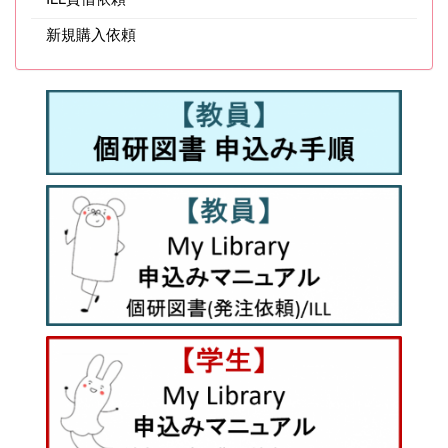
新規購入依頼