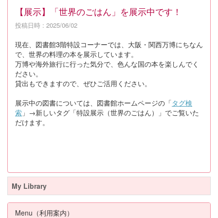
【展示】「世界のごはん」を展示中です！
投稿日時 : 2025/06/02
現在、図書館3階特設コーナーでは、大阪・関西万博にちなん
で、世界の料理の本を展示しています。
万博や海外旅行に行った気分で、色んな国の本を楽しんでく
ださい。
貸出もできますので、ぜひご活用ください。
展示中の図書については、図書館ホームページの「
タグ検
索
」→新しいタグ「特設展示（世界のごはん）」でご覧いた
だけます。
My Library
Menu（利用案内）