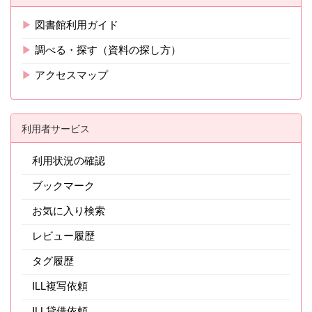
▶
図書館利用ガイド
▶
調べる・探す（資料の探し方）
▶
アクセスマップ
利用者サービス
利用状況の確認
ブックマーク
お気に入り検索
レビュー履歴
タグ履歴
ILL複写依頼
ILL貸借依頼