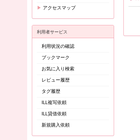
▶
アクセスマップ
利用者サービス
利用状況の確認
ブックマーク
お気に入り検索
レビュー履歴
タグ履歴
ILL複写依頼
ILL貸借依頼
新規購入依頼