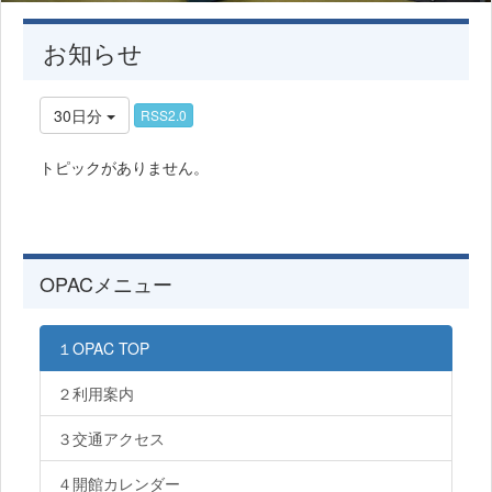
お知らせ
30日分
RSS2.0
トピックがありません。
OPACメニュー
１OPAC TOP
２利用案内
３交通アクセス
４開館カレンダー