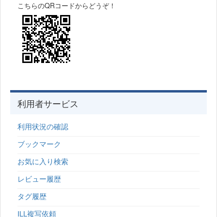
こちらのQRコードからどうぞ！
利用者サービス
利用状況の確認
ブックマーク
お気に入り検索
レビュー履歴
タグ履歴
ILL複写依頼