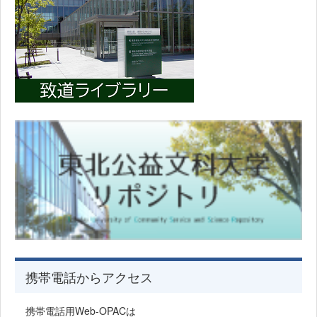
携帯電話からアクセス
携帯電話用Web-OPACは