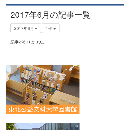
2017年6月の記事一覧
2017年6月
1件
記事がありません。