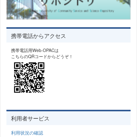
携帯電話からアクセス
携帯電話用Web-OPACは
こちらのQRコードからどうぞ！
利用者サービス
利用状況の確認