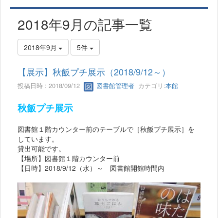
2018年9月の記事一覧
2018年9月
5件
【展示】秋飯プチ展示（2018/9/12～）
投稿日時 : 2018/09/12
図書館管理者
カテゴリ:
本館
秋飯プチ展示
図書館１階カウンター前のテーブルで［秋飯プチ展示］を
しています。
貸出可能です。
【場所】図書館１階カウンター前
【日時】2018/9/12（水）～ 図書館開館時間内