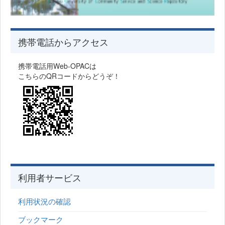
携帯電話からアクセス
携帯電話用Web-OPACは
こちらのQRコードからどうぞ！
利用者サービス
利用状況の確認
ブックマーク