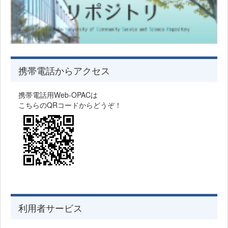
携帯電話からアクセス
携帯電話用Web-OPACは
こちらのQRコードからどうぞ！
利用者サービス