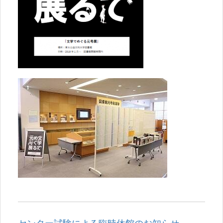
センター試験による臨時休館のお知らせ