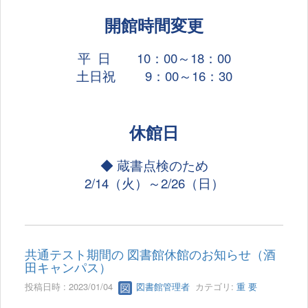
開館時間変更
平 日 10：00～18：00
土日祝 9：00～16：30
休館日
◆ 蔵書点検のため
2/14（火）～2/26（日）
共通テスト期間の 図書館休館のお知らせ（酒
田キャンパス）
投稿日時 : 2023/01/04
図書館管理者
カテゴリ:
重 要