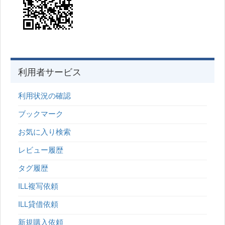
利用者サービス
利用状況の確認
ブックマーク
お気に入り検索
レビュー履歴
タグ履歴
ILL複写依頼
ILL貸借依頼
新規購入依頼