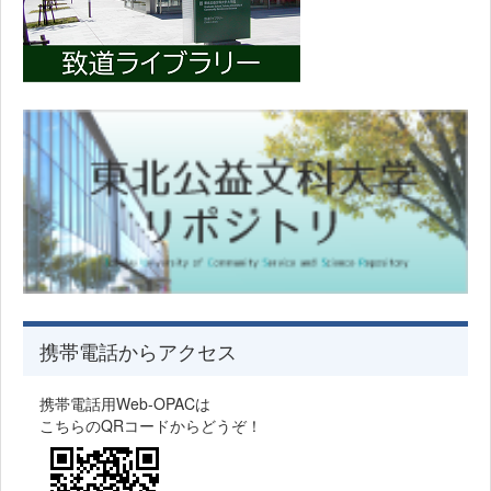
携帯電話からアクセス
携帯電話用Web-OPACは
こちらのQRコードからどうぞ！