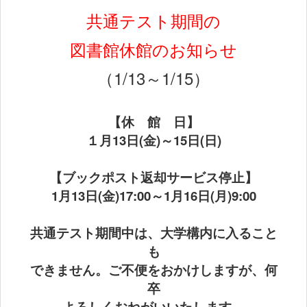
共通テスト期間の
図書館休館のお知らせ
（1/13～1/15）
【休 館 日】
１月13日(金)～15日(日)
【ブックポスト返却サービス停止】
1月13日(金)17:00～1月16日(月)9:00
共通テスト期間中は、大学構内に入ること
も
できません。ご不便をおかけしますが、何
卒
よろしくおねがいいたします。