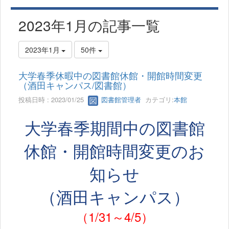
2023年1月の記事一覧
2023年1月
50件
大学春季休暇中の図書館休館・開館時間変更
（酒田キャンパス/図書館）
投稿日時 : 2023/01/25
図書館管理者
カテゴリ:
本館
大学春季期間中の図書館
休館・開館時間変更のお
知らせ
（酒田キャンパス）
（1/31～4/5）