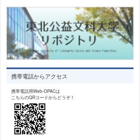
携帯電話からアクセス
携帯電話用Web-OPACは
こちらのQRコードからどうぞ！