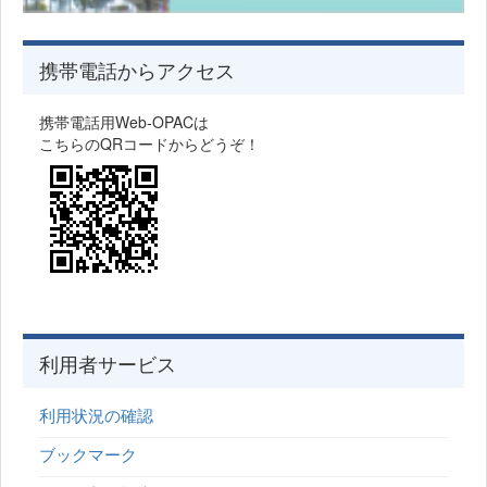
携帯電話からアクセス
携帯電話用Web-OPACは
こちらのQRコードからどうぞ！
利用者サービス
利用状況の確認
ブックマーク