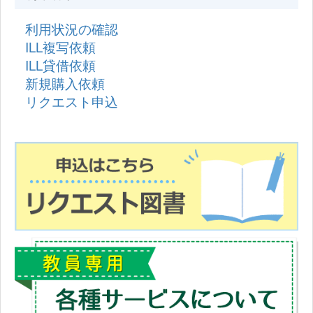
利用状況の確認
ILL複写依頼
ILL貸借依頼
新規購入依頼
リクエスト申込