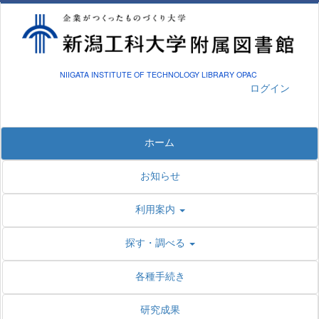
NIIGATA INSTITUTE OF TECHNOLOGY LIBRARY OPAC
ログイン
ホーム
お知らせ
利用案内
探す・調べる
各種手続き
研究成果