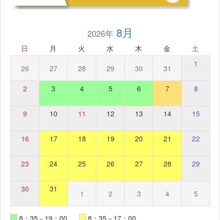
8月
2026年
日
月
火
水
木
金
土
1
26
27
28
29
30
31
2
3
4
5
6
7
8
9
10
11
12
13
14
15
16
17
18
19
20
21
22
23
24
25
26
27
28
29
30
31
1
2
3
4
5
8：35－19：00
8：35－17：00