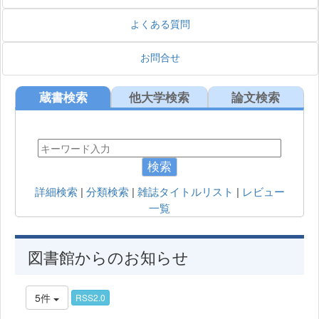
よくある質問
お問合せ
蔵書検索
他大学検索
論文検索
検索
詳細検索
|
分類検索
|
雑誌タイトルリスト
|
レビュー
一覧
図書館からのお知らせ
5件
RSS2.0