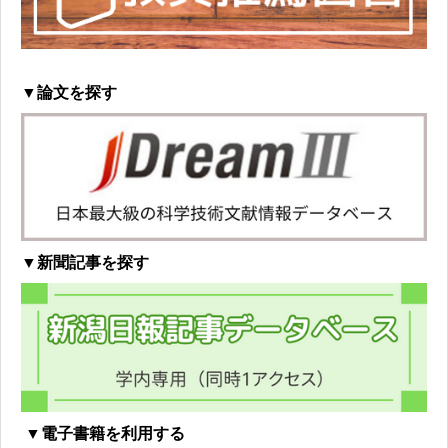
▼論文を探す
▼新聞記事を探す
▼電子書籍を利用する